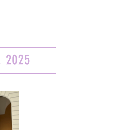
. 2025