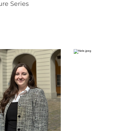
ure Series