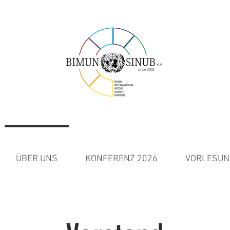
ÜBER UNS
KONFERENZ 2026
VORLESUN