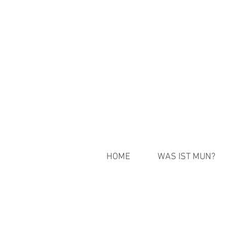
HOME
WAS IST MUN?