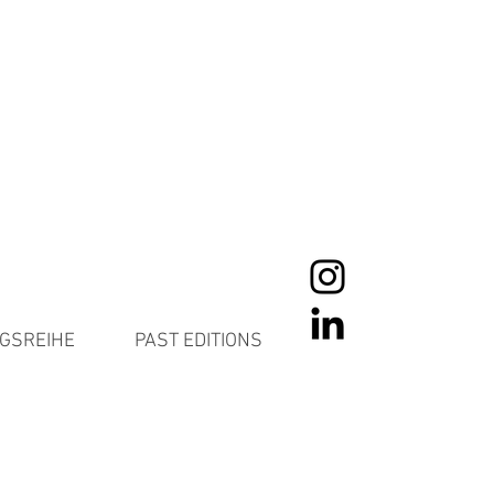
GSREIHE
PAST EDITIONS